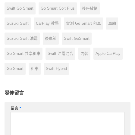
Swift Go Smart
Go Smart Colt Plus
後座放倒
Suzuki Swift
CarPlay 教學
實測 Go Smart 租車
車廂
Suzuki Swift 油電
後車箱
Swift GoSmart
Go Smart 共享租車
Swift 油電混合
內裝
Apple CarPlay
Go Smart
租車
Swift Hybrid
發佈留言
留言
*