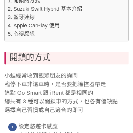
開鎖的方式
Suzuki Swift Hybrid 基本介紹
藍牙連線
Apple CarPlay 使用
心得感想
開鎖的方式
小蛙經常收到觀眾朋友的詢問
臨停下車非還車時，是否要把遙控器帶走
這點 Go Smart 跟 iRent 都是相同的
總共有 3 種可以開鎖車的方式，也各有優缺點
選擇自己習慣或自己適合的即可
設定悠遊卡感應