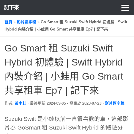
記下來
首頁
»
影片逐字稿
»
Go Smart 租 Suzuki Swift Hybrid 初體驗 | Swift
Hybrid 內裝介紹 | 小蛙用 Go Smart 共享租車 Ep7 | 記下來
Go Smart 租 Suzuki Swift
Hybrid 初體驗 | Swift Hybrid
內裝介紹 | 小蛙用 Go Smart
共享租車 Ep7 | 記下來
作者:
黃小蛙
· 最後更新
2024-09-05
· 發表於
2023-07-23
·
影片逐字稿
Suzuki Swift 是小蛙以前一直很喜歡的車，這部影
片為 GoSmart 租 Suzuki Swift Hybrid 的體驗分