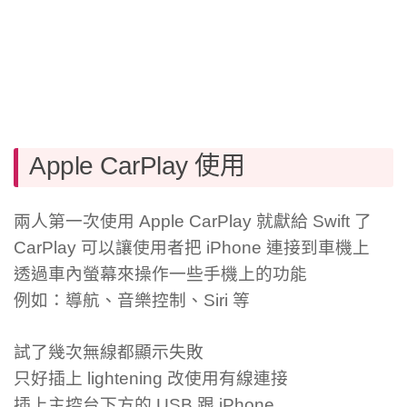
Apple CarPlay 使用
兩人第一次使用 Apple CarPlay 就獻給 Swift 了
CarPlay 可以讓使用者把 iPhone 連接到車機上
透過車內螢幕來操作一些手機上的功能
例如：導航、音樂控制、Siri 等
試了幾次無線都顯示失敗
只好插上 lightening 改使用有線連接
插上主控台下方的 USB 跟 iPhone