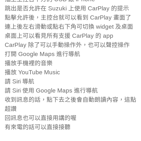
跳出是否允許在 Suzuki 上使用 CarPlay 的提示
點擊允許後，主控台就可以看到 CarPlay 畫面了
連上後左右滑動或點右下角可切換 widget 及桌面
桌面上可以看見所有支援 CarPlay 的 app
CarPlay 除了可以手動操作外，也可以聲控操作
打開 Google Maps 進行導航
播放手機裡的音樂
播放 YouTube Music
請 Siri 導航
請 Siri 使用 Google Maps 進行導航
收到訊息的話，點下去之後會自動朗讀內容，這點
超讚
回訊息也可以直接用講的喔
有來電的話可以直接接聽