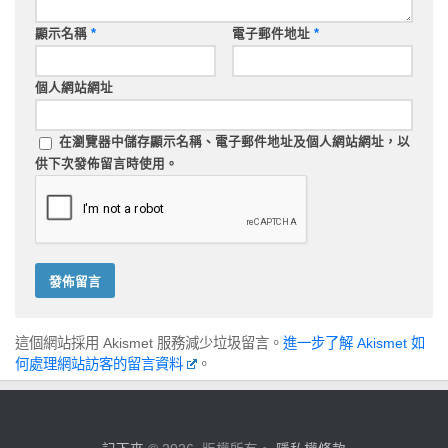
顯示名稱
*
電子郵件地址
*
個人網站網址
在
瀏覽器
中儲存顯示名稱、電子郵件地址及個人網站網址，以
供下次發佈留言時使用。
這個網站採用 Akismet 服務減少垃圾留言。
進一步了解 Akismet 如
何處理網站訪客的留言資料
。