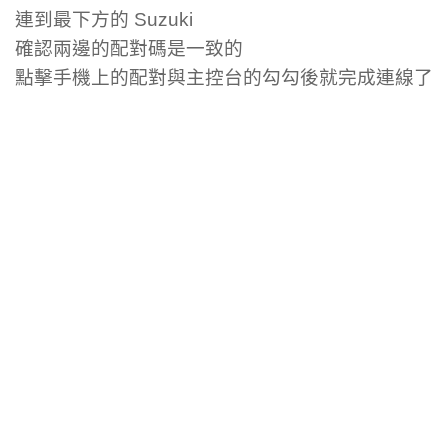
連到最下方的 Suzuki
確認兩邊的配對碼是一致的
點擊手機上的配對與主控台的勾勾後就完成連線了