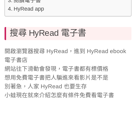
閱讀電子書
HyRead app
搜尋 HyRead 電子書
開啟瀏覽器搜尋 HyRead，進到 HyRead ebook
電子書店
網站往下滑動會發現，電子書都有標價格
想用免費電子書把人騙進來看影片是不是
別著急，人家 HyRead 也要生存
小蛙現在就來介紹怎麼有條件免費看電子書