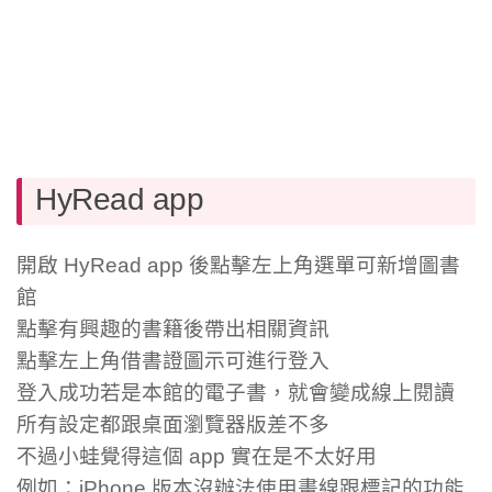
HyRead app
開啟 HyRead app 後點擊左上角選單可新增圖書
館
點擊有興趣的書籍後帶出相關資訊
點擊左上角借書證圖示可進行登入
登入成功若是本館的電子書，就會變成線上閱讀
所有設定都跟桌面瀏覽器版差不多
不過小蛙覺得這個 app 實在是不太好用
例如：iPhone 版本沒辦法使用畫線跟標記的功能