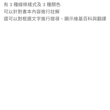
有 3 種線條樣式及 3 種顏色
可以針對書本內容進行註解
還可以對框選文字進行搜尋、顯示維基百科與翻譯