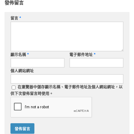
發佈留言
留言
*
顯示名稱
*
電子郵件地址
*
個人網站網址
在
瀏覽器
中儲存顯示名稱、電子郵件地址及個人網站網址，以
供下次發佈留言時使用。