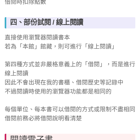
借閱時扣除點數
四、部份試閱 / 線上閱讀
直接使用瀏覽器閱讀書本
若為「本館」館藏，則可進行「線上閱讀」
第四種方式並非嚴格意義上的「借閱」，而是進行
線上閱讀
因此不會出現在我的書櫃、借閱歷史等記錄中
不過閱讀時使用的瀏覽器功能都是相同的
每個單位、每本書可以借閱的方式或限制不盡相同
借閱前務必將借閱說明看清楚
閱讀電子書