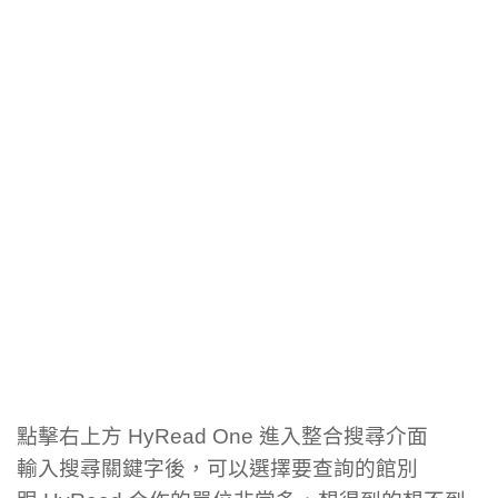
點擊右上方 HyRead One 進入整合搜尋介面
輸入搜尋關鍵字後，可以選擇要查詢的館別