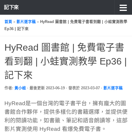
記下來
首頁
»
影片逐字稿
»
HyRead 圖書館 | 免費電子書看到翻 | 小蛙實測教學
Ep36 | 記下來
HyRead 圖書館 | 免費電子書
看到翻 | 小蛙實測教學 Ep36 |
記下來
作者:
黃小蛙
· 最後更新
2023-06-19
· 發表於
2023-03-07
·
影片逐字稿
HyRead是一個台灣的電子書平台，擁有龐大的圖
書館合作夥伴，提供多樣化的書籍選擇，並提供便
利的閱讀功能，如書籤、筆記和語音朗讀等，這部
影片實測使用 HyRead 看爆免費電子書。