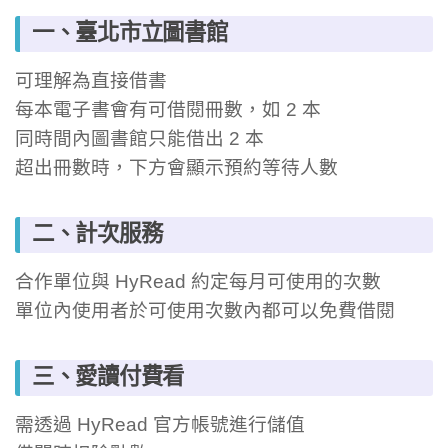
一、臺北市立圖書館
可理解為直接借書
每本電子書會有可借閱冊數，如 2 本
同時間內圖書館只能借出 2 本
超出冊數時，下方會顯示預約等待人數
二、計次服務
合作單位與 HyRead 約定每月可使用的次數
單位內使用者於可使用次數內都可以免費借閱
三、愛讀付費看
需透過 HyRead 官方帳號進行儲值