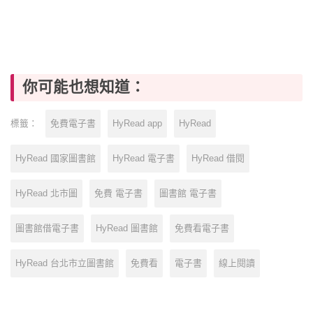
你可能也想知道：
免費電子書
HyRead app
HyRead
標籤：
HyRead 國家圖書館
HyRead 電子書
HyRead 借閱
HyRead 北市圖
免費 電子書
圖書館 電子書
圖書館借電子書
HyRead 圖書館
免費看電子書
HyRead 台北市立圖書館
免費看
電子書
線上閱讀