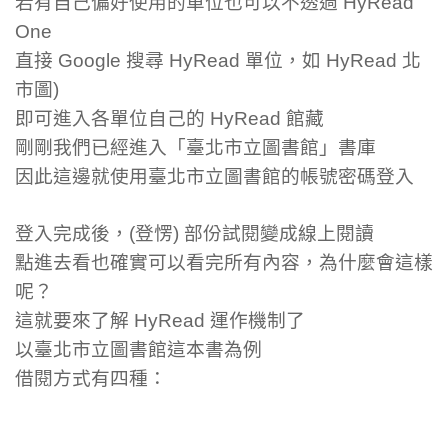
若有自己偏好使用的單位也可以不透過 HyRead
One
直接 Google 搜尋 HyRead 單位，如 HyRead 北
市圖)
即可進入各單位自己的 HyRead 館藏
剛剛我們已經進入「臺北市立圖書館」書庫
因此這邊就使用臺北市立圖書館的帳號密碼登入
登入完成後，(登愣) 部份試閱變成線上閱讀
點進去看也確實可以看完所有內容，為什麼會這樣
呢？
這就要來了解 HyRead 運作機制了
以臺北市立圖書館這本書為例
借閱方式有四種：