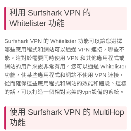
利用 Surfshark VPN 的
Whitelister 功能
Surfshark VPN 的 Whitelister 功能可以讓您選擇
哪些應用程式和網站可以通過 VPN 連接，哪些不
能。這對於需要同時使用 VPN 和其他應用程式或
網站的用戶來說非常有用。您可以通過 Whitelister
功能，使某些應用程式和網站不使用 VPN 連接，
從而確保這些應用程式和網站的效能和體驗。這樣
的話，可以打造一個相對完美的vpn設備的系統。
使用 Surfshark VPN 的 MultiHop
功能