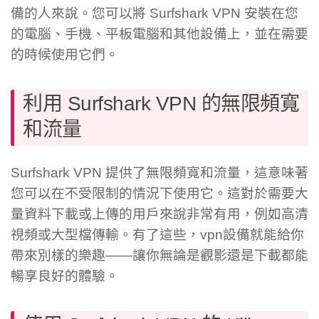
備的人來說。您可以將 Surfshark VPN 安裝在您
的電腦、手機、平板電腦和其他設備上，並在需要
的時候使用它們。
利用 Surfshark VPN 的無限頻寬
和流量
Surfshark VPN 提供了無限頻寬和流量，這意味著
您可以在不受限制的情況下使用它。這對於需要大
量資料下載或上傳的用戶來說非常有用，例如高清
視頻或大型檔傳輸。有了這些，vpn設備就能給你
帶來別樣的樂趣——讓你無論是觀影還是下載都能
暢享良好的體驗。