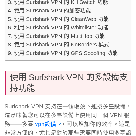
使用 Surfshark VPN 的 Kill Switch 功能
使用 Surfshark VPN 的加密功能
使用 Surfshark VPN 的 CleanWeb 功能
利用 Surfshark VPN 的 Whitelister 功能
使用 Surfshark VPN 的 MultiHop 功能
使用 Surfshark VPN 的 NoBorders 模式
使用 Surfshark VPN 的 GPS Spoofing 功能
使用 Surfshark VPN 的多設備支
持功能
Surfshark VPN 支持在一個帳號下連接多臺設備，
這意味著您可以在多臺設備上使用同一個 VPN 服
務——多臺
vpn設備
，可以增加你的效率。這是
非常方便的，尤其是對於那些需要同時使用多臺設