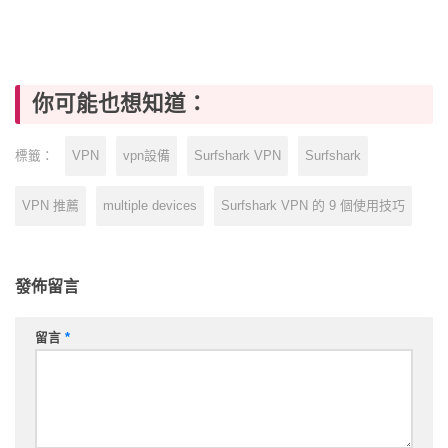
你可能也想知道：
VPN
vpn設備
Surfshark VPN
Surfshark
標籤：
VPN 推薦
multiple devices
Surfshark VPN 的 9 個使用技巧
發佈留言
留言
*