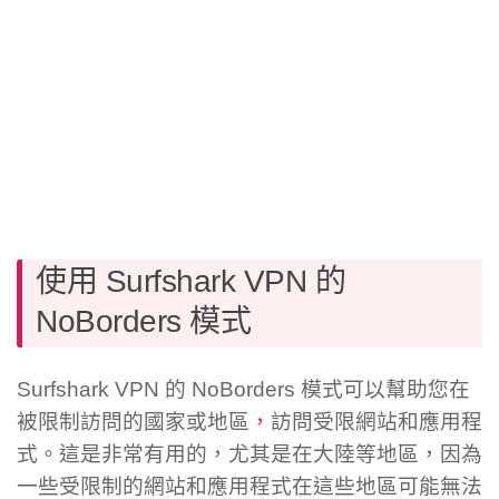
使用 Surfshark VPN 的
NoBorders 模式
Surfshark VPN 的 NoBorders 模式可以幫助您在
被限制訪問的國家或地區
，
訪問受限網站和應用程
式。這是非常有用的，尤其是在大陸等地區，因為
一些受限制的網站和應用程式在這些地區可能無法