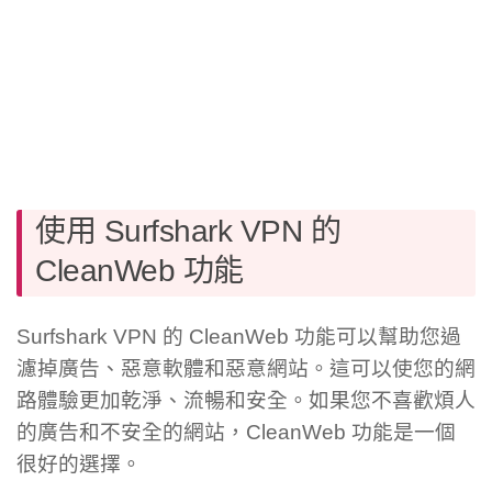
使用 Surfshark VPN 的
CleanWeb 功能
Surfshark VPN 的 CleanWeb 功能可以幫助您過
濾掉廣告、惡意軟體和惡意網站。這可以使您的網
路體驗更加乾淨、流暢和安全。如果您不喜歡煩人
的廣告和不安全的網站，CleanWeb 功能是一個
很好的選擇。