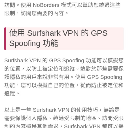
訪問。使用 NoBorders 模式可以幫助您繞過這些
限制，訪問您需要的內容。
使用 Surfshark VPN 的 GPS
Spoofing 功能
Surfshark VPN 的 GPS Spoofing 功能可以模擬您
的位置，以防止被定位和追蹤。這對於那些需要保
護隱私的用戶來說非常有用。使用 GPS Spoofing
功能，您可以模擬自己的位置，從而防止被定位和
追蹤。
以上是一些 Surfshark VPN 的使用技巧，無論是
需要保護個人隱私、繞過受限制的地區、訪問受限
制的內容還是其他需求，Surfshark VPN 都可以提