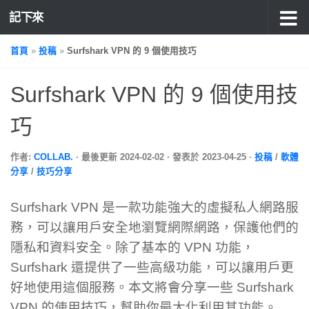
記下來
首頁
»
投稿
»
Surfshark VPN 的 9 個使用技巧
Surfshark VPN 的 9 個使用技
巧
作者:
COLLAB.
· 最後更新
2024-02-02
· 發表於
2023-04-25
·
投稿
/
軟體
分享
/
技巧分享
Surfshark VPN 是一款功能強大的虛擬私人網路服
務，可以讓用戶安全地瀏覽網際網路，保護他們的
隱私和資料安全。除了基本的 VPN 功能，
Surfshark 還提供了一些高級功能，可以讓用戶更
好地使用這個服務。本文將會分享一些 Surfshark
VPN 的使用技巧，幫助你最大化利用其功能。