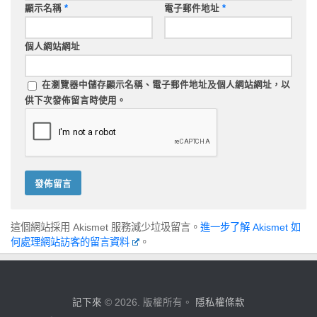
顯示名稱
*
電子郵件地址
*
個人網站網址
在
瀏覽器
中儲存顯示名稱、電子郵件地址及個人網站網址，以
供下次發佈留言時使用。
這個網站採用 Akismet 服務減少垃圾留言。
進一步了解 Akismet 如
何處理網站訪客的留言資料
。
記下來
© 2026. 版權所有。
隱私權條款