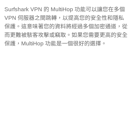
Surfshark VPN 的 MultiHop 功能可以讓您在多個
VPN 伺服器之間跳轉，以提高您的安全性和隱私
保護。這意味著您的資料將經過多個加密通道，從
而更難被駭客攻擊或竊取。如果您需要更高的安全
保護，MultiHop 功能是一個很好的選擇。