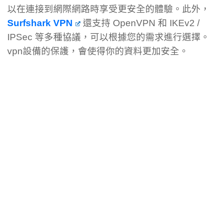
以在連接到網際網路時享受更安全的體驗。此外，
Surfshark VPN
還支持 OpenVPN 和 IKEv2 /
IPSec 等多種協議，可以根據您的需求進行選擇。
vpn設備的保護，會使得你的資料更加安全。