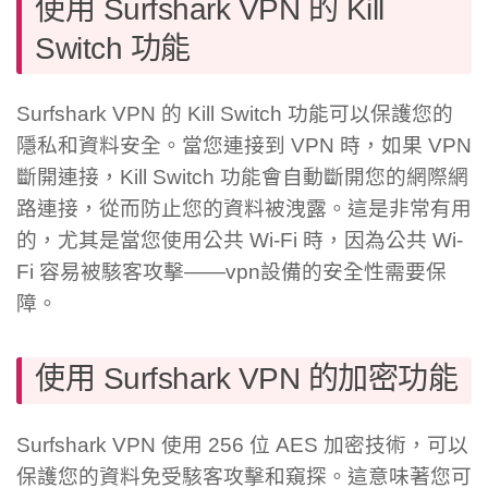
使用 Surfshark VPN 的 Kill
Switch 功能
Surfshark VPN 的 Kill Switch 功能可以保護您的
隱私和資料安全。當您連接到 VPN 時，如果 VPN
斷開連接，Kill Switch 功能會自動斷開您的網際網
路連接，從而防止您的資料被洩露。這是非常有用
的，尤其是當您使用公共 Wi-Fi 時，因為公共 Wi-
Fi 容易被駭客攻擊——vpn設備的安全性需要保
障。
使用 Surfshark VPN 的加密功能
Surfshark VPN 使用 256 位 AES 加密技術，可以
保護您的資料免受駭客攻擊和窺探。這意味著您可