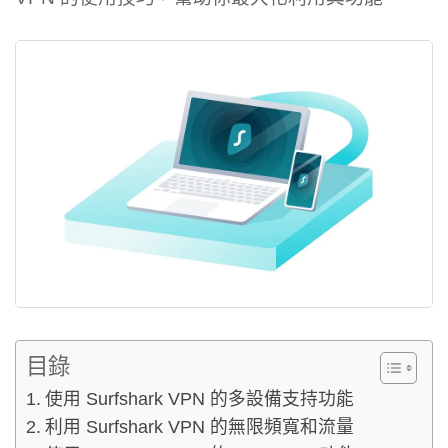
目錄
使用 Surfshark VPN 的多設備支持功能
利用 Surfshark VPN 的無限頻寬和流量