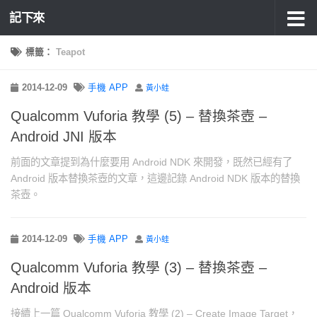
記下來
標籤：
Teapot
2014-12-09
手機 APP
黃小蛙
Qualcomm Vuforia 教學 (5) – 替換茶壺 –
Android JNI 版本
前面的文章提到為什麼要用 Android NDK 來開發，既然已經有了
Android 版本替換茶壺的文章，這邊記錄 Android NDK 版本的替換
茶壺。
2014-12-09
手機 APP
黃小蛙
Qualcomm Vuforia 教學 (3) – 替換茶壺 –
Android 版本
接續上一篇 Qualcomm Vuforia 教學 (2) – Create Image Target，