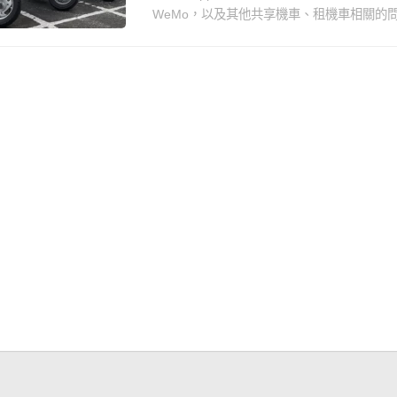
WeMo，以及其他共享機車、租機車相關的