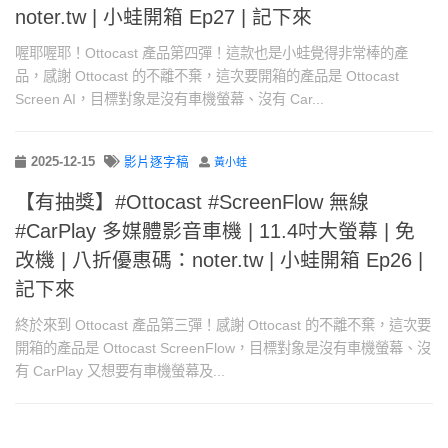
noter.tw | 小蛙開箱 Ep27 | 記下來
喔耶喔耶！Ottocast 產品第四彈！這款也是小蛙覺得非常棒的產
品，感謝 Ottocast 的不離不棄，這次要開箱的產品是 Ottocast
Screen AI，目標對象是沒有車機螢幕、沒有 Car...
2025-12-15
影片逐字稿
黃小蛙
【有抽獎】#Ottocast #ScreenFlow 無線
#CarPlay 多媒體影音車機 | 11.4吋大螢幕 | 免
改機 | 八折優惠碼：noter.tw | 小蛙開箱 Ep26 |
記下來
終於來到 Ottocast 產品第三彈！感謝 Ottocast 的不離不棄，這次要
開箱的產品是 Ottocast ScreenFlow，目標對象是沒有車機螢幕、沒
有 CarPlay 又想要有車機螢幕及...