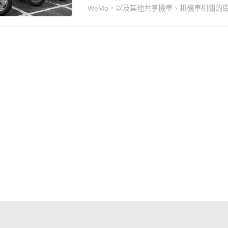
WeMo，以及其他共享機車、租機車相關的