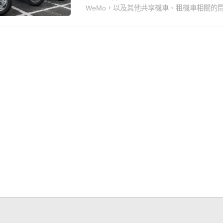
WeMo，以及其他共享機車、租機車相關的