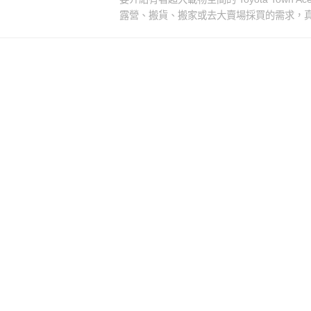
露營、搬貨、搬家或去大賣場採買的需求，真的