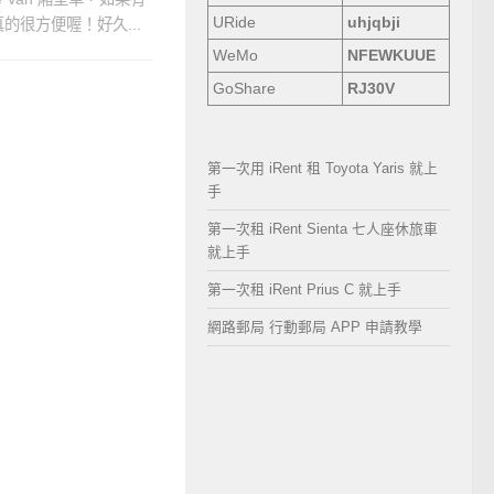
URide
uhjqbji
很方便喔！好久...
WeMo
NFEWKUUE
GoShare
RJ30V
第一次用 iRent 租 Toyota Yaris 就上
手
第一次租 iRent Sienta 七人座休旅車
就上手
第一次租 iRent Prius C 就上手
網路郵局 行動郵局 APP 申請教學