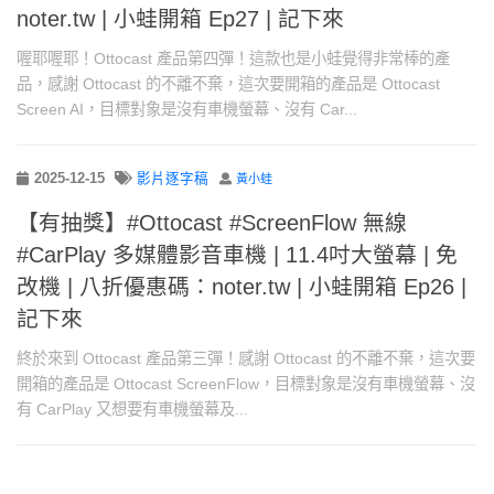
noter.tw | 小蛙開箱 Ep27 | 記下來
喔耶喔耶！Ottocast 產品第四彈！這款也是小蛙覺得非常棒的產
品，感謝 Ottocast 的不離不棄，這次要開箱的產品是 Ottocast
Screen AI，目標對象是沒有車機螢幕、沒有 Car...
2025-12-15
影片逐字稿
黃小蛙
【有抽獎】#Ottocast #ScreenFlow 無線
#CarPlay 多媒體影音車機 | 11.4吋大螢幕 | 免
改機 | 八折優惠碼：noter.tw | 小蛙開箱 Ep26 |
記下來
終於來到 Ottocast 產品第三彈！感謝 Ottocast 的不離不棄，這次要
開箱的產品是 Ottocast ScreenFlow，目標對象是沒有車機螢幕、沒
有 CarPlay 又想要有車機螢幕及...