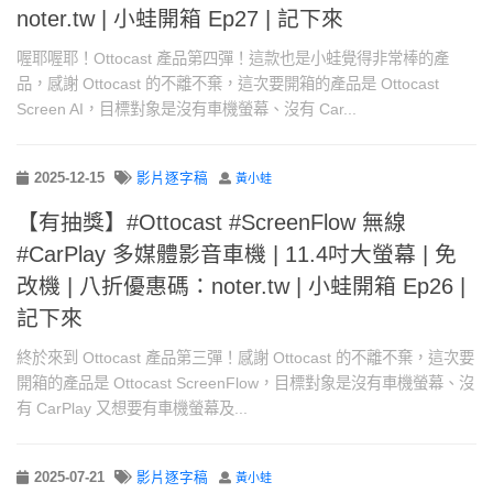
noter.tw | 小蛙開箱 Ep27 | 記下來
喔耶喔耶！Ottocast 產品第四彈！這款也是小蛙覺得非常棒的產
品，感謝 Ottocast 的不離不棄，這次要開箱的產品是 Ottocast
Screen AI，目標對象是沒有車機螢幕、沒有 Car...
2025-12-15
影片逐字稿
黃小蛙
【有抽獎】#Ottocast #ScreenFlow 無線
#CarPlay 多媒體影音車機 | 11.4吋大螢幕 | 免
改機 | 八折優惠碼：noter.tw | 小蛙開箱 Ep26 |
記下來
終於來到 Ottocast 產品第三彈！感謝 Ottocast 的不離不棄，這次要
開箱的產品是 Ottocast ScreenFlow，目標對象是沒有車機螢幕、沒
有 CarPlay 又想要有車機螢幕及...
2025-07-21
影片逐字稿
黃小蛙