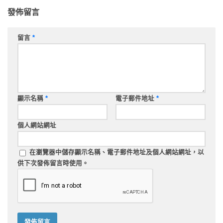
發佈留言
留言
*
顯示名稱
*
電子郵件地址
*
個人網站網址
在
瀏覽器
中儲存顯示名稱、電子郵件地址及個人網站網址，以
供下次發佈留言時使用。