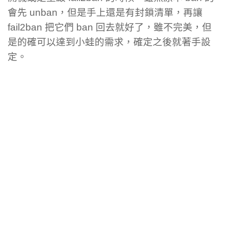
會先 unban，但是手上還是有封鎖清單，再讓
fail2ban 把它們 ban 回去就好了，雖不完美，但
是的確可以達到小蛙的需求，確定之後就著手設
定。