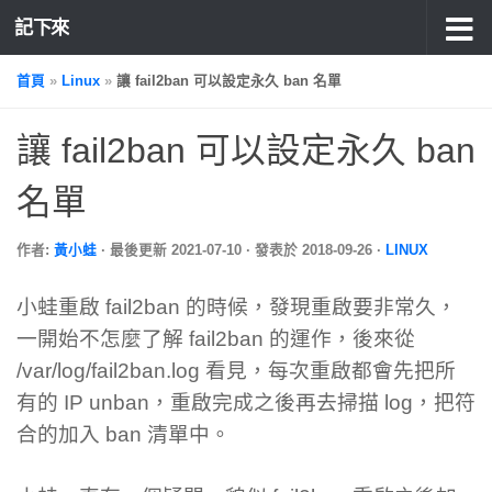
記下來
首頁
»
Linux
»
讓 fail2ban 可以設定永久 ban 名單
讓 fail2ban 可以設定永久 ban
名單
作者:
黃小蛙
· 最後更新
2021-07-10
· 發表於
2018-09-26
·
LINUX
小蛙重啟 fail2ban 的時候，發現重啟要非常久，
一開始不怎麼了解 fail2ban 的運作，後來從
/var/log/fail2ban.log 看見，每次重啟都會先把所
有的 IP unban，重啟完成之後再去掃描 log，把符
合的加入 ban 清單中。