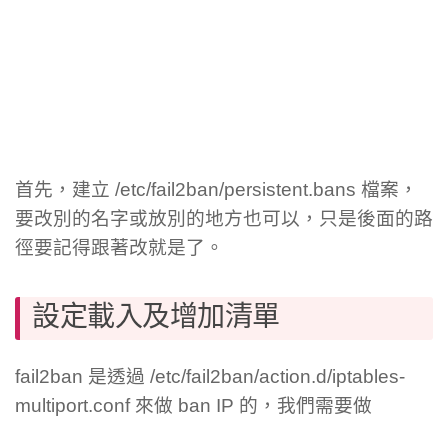
首先，建立 /etc/fail2ban/persistent.bans 檔案，
要改別的名字或放別的地方也可以，只是後面的路
徑要記得跟著改就是了。
設定載入及增加清單
fail2ban 是透過 /etc/fail2ban/action.d/iptables-
multiport.conf 來做 ban IP 的，我們需要做