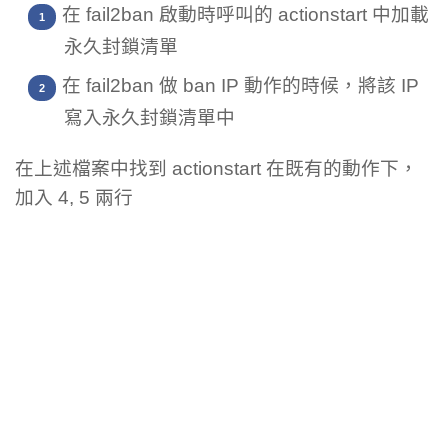
在 fail2ban 啟動時呼叫的 actionstart 中加載
永久封鎖清單
在 fail2ban 做 ban IP 動作的時候，將該 IP
寫入永久封鎖清單中
在上述檔案中找到 actionstart 在既有的動作下，
加入 4, 5 兩行