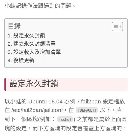
小蛙記錄作法跟遇到的問題。
目錄
設定永久封鎖
建立永久封鎖清單
設定載入及增加清單
後續更新
設定永久封鎖
以小蛙的 Ubuntu 16.04 為例，fail2ban 設定檔放
在 /etc/fail2ban/jail.conf，在
以下，直
[DEFAULT]
到下一個區塊(例如：
) 之前都是屬於上面區
[sshd]
塊的設定，而下方區塊的設定會覆蓋上方區塊的，