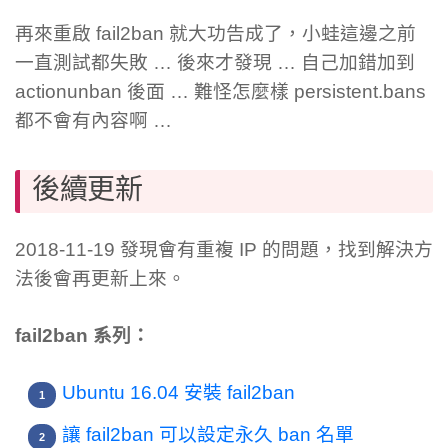
再來重啟 fail2ban 就大功告成了，小蛙這邊之前
一直測試都失敗 … 後來才發現 … 自己加錯加到
actionunban 後面 … 難怪怎麼樣 persistent.bans
都不會有內容啊 …
後續更新
2018-11-19 發現會有重複 IP 的問題，找到解決方
法後會再更新上來。
fail2ban 系列：
Ubuntu 16.04 安裝 fail2ban
讓 fail2ban 可以設定永久 ban 名單