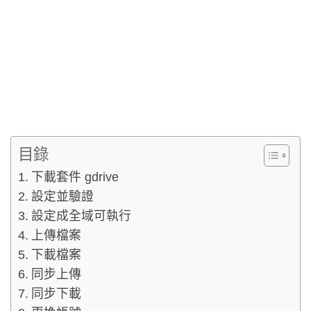
目錄
下載套件 gdrive
設定並驗證
設定成全域可執行
上傳檔案
下載檔案
同步上傳
同步下載