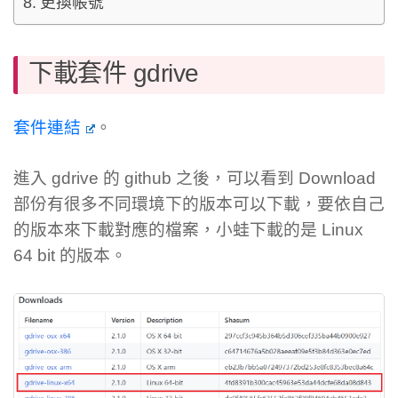
更換帳號
下載套件 gdrive
套件連結
。
進入 gdrive 的 github 之後，可以看到 Download
部份有很多不同環境下的版本可以下載，要依自己
的版本來下載對應的檔案，小蛙下載的是 Linux
64 bit 的版本。