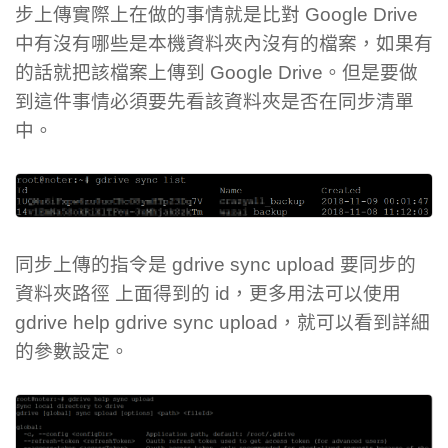
步上傳實際上在做的事情就是比對 Google Drive
中有沒有哪些是本機資料夾內沒有的檔案，如果有
的話就把該檔案上傳到 Google Drive。但是要做
到這件事情必須要先看該資料夾是否在同步清單
中。
同步上傳的指令是 gdrive sync upload 要同步的
資料夾路徑 上面得到的 id，更多用法可以使用
gdrive help gdrive sync upload，就可以看到詳細
的參數設定。