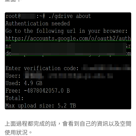
上面過程都完成的話，會看到自己的資訊以及空間
使用狀況。