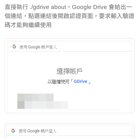
直接執行 ./gdrive about，Google Drive 會給出一
個連結，點選連結後開啟認證頁面，要求輸入驗證
碼才能夠繼續使用