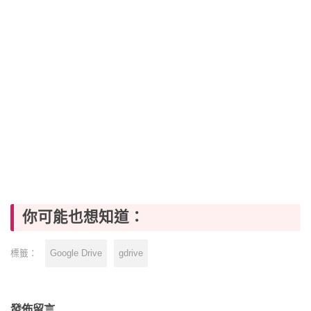
你可能也想知道：
Google Drive
gdrive
標籤：
發佈留言