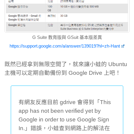
G Suite 教育版與 GSuit 基本版差異
https://support.google.com/a/answer/139019?hl=zh-Hant
既然已經拿到無限空間了，就來讓小蛙的 Ubuntu
主機可以定期自動備份到 Google Drive 上吧！
有網友反應目前 gdrive 會得到「This
app has not been verified yet by
Google in order to use Google Sign
In.」錯誤，小蛙查到網路上的解法在