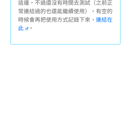
這邊，不過還沒有時間去測試（之前正
常連結過的也還能繼續使用），有空的
時候會再把使用方式記錄下來，
連結在
此
。