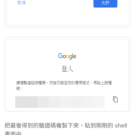
把最後得到的驗證碼複製下來，貼到剛剛的 shell
畫面中