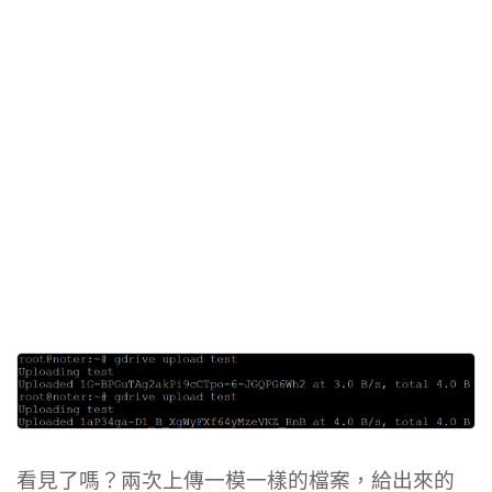
看見了嗎？兩次上傳一模一樣的檔案，給出來的