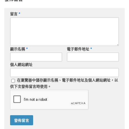
留言
*
顯示名稱
*
電子郵件地址
*
個人網站網址
在
瀏覽器
中儲存顯示名稱、電子郵件地址及個人網站網址，以
供下次發佈留言時使用。