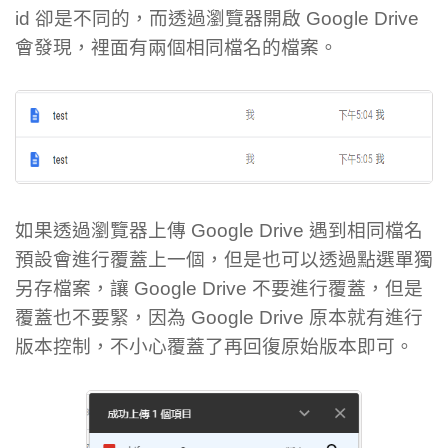
id 卻是不同的，而透過瀏覽器開啟 Google Drive
會發現，裡面有兩個相同檔名的檔案。
如果透過瀏覽器上傳 Google Drive 遇到相同檔名
預設會進行覆蓋上一個，但是也可以透過點選單獨
另存檔案，讓 Google Drive 不要進行覆蓋，但是
覆蓋也不要緊，因為 Google Drive 原本就有進行
版本控制，不小心覆蓋了再回復原始版本即可。