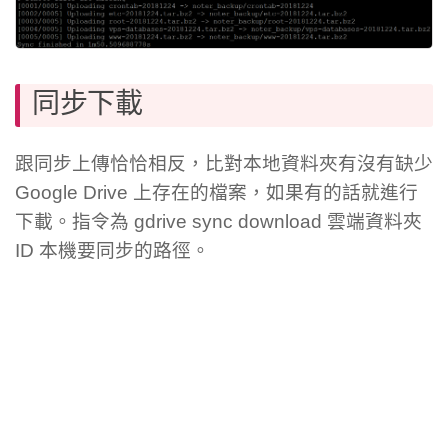
同步下載
跟同步上傳恰恰相反，比對本地資料夾有沒有缺少
Google Drive 上存在的檔案，如果有的話就進行
下載。指令為 gdrive sync download 雲端資料夾
ID 本機要同步的路徑。