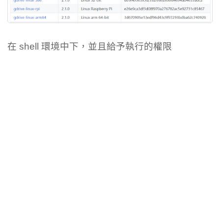
在 shell 環境中下，並且給予執行的權限