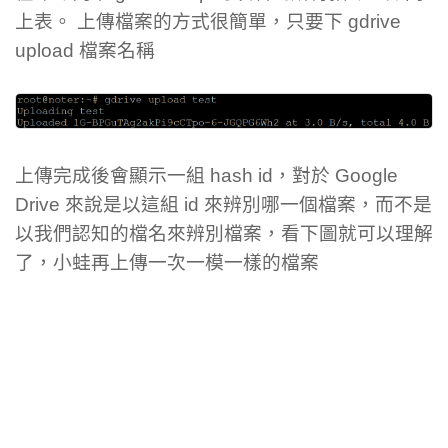
上表。 上傳檔案的方式很簡單，只要下 gdrive
upload 檔案名稱
上傳完成後會顯示一組 hash id，對於 Google
Drive 來說是以這組 id 來辨別哪一個檔案，而不是
以我們認知的檔名來辨別檔案，看下圖就可以理解
了，小蛙再上傳一次一模一樣的檔案