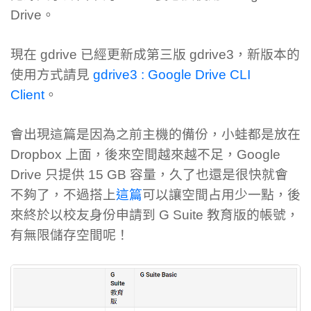
Drive。
現在 gdrive 已經更新成第三版 gdrive3，新版本的
使用方式請見
gdrive3 : Google Drive CLI
Client
。
會出現這篇是因為之前主機的備份，小蛙都是放在
Dropbox 上面，後來空間越來越不足，Google
Drive 只提供 15 GB 容量，久了也還是很快就會
不夠了，不過搭上
這篇
可以讓空間占用少一點，後
來終於以校友身份申請到 G Suite 教育版的帳號，
有無限儲存空間呢！