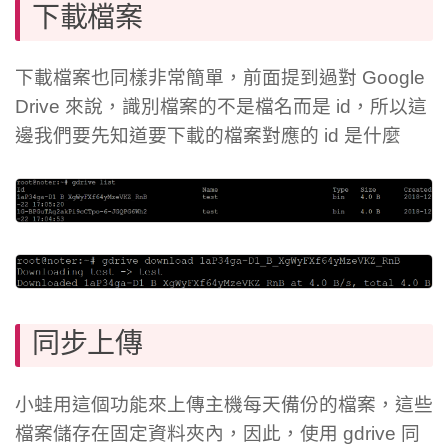
下載檔案
下載檔案也同樣非常簡單，前面提到過對 Google
Drive 來說，識別檔案的不是檔名而是 id，所以這
邊我們要先知道要下載的檔案對應的 id 是什麼
同步上傳
小蛙用這個功能來上傳主機每天備份的檔案，這些
檔案儲存在固定資料夾內，因此，使用 gdrive 同