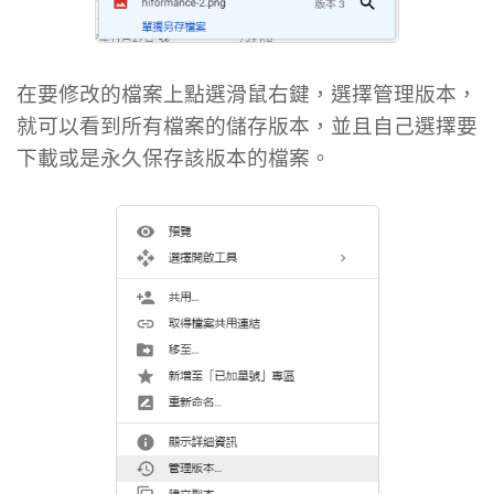
在要修改的檔案上點選滑鼠右鍵，選擇管理版本，
就可以看到所有檔案的儲存版本，並且自己選擇要
下載或是永久保存該版本的檔案。