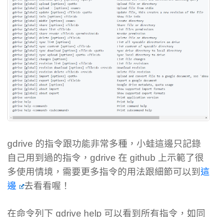
gdrive 的指令跟功能非常多種，小蛙這邊只記錄
自己用到過的指令，gdrive 在 github 上示範了很
多使用情境，需要更多指令的用法跟細節可以到
這
邊
去看看喔！
在命令列下 gdrive help 可以看到所有指令，如同