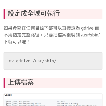
設定成全域可執行
如果希望在任何目錄下都可以直接透過 gdrive 而
不用指定完整路徑，只要把檔案複製到 /usr/sbin/
下就可以囉！
mv gdrive /usr/sbin/
上傳檔案