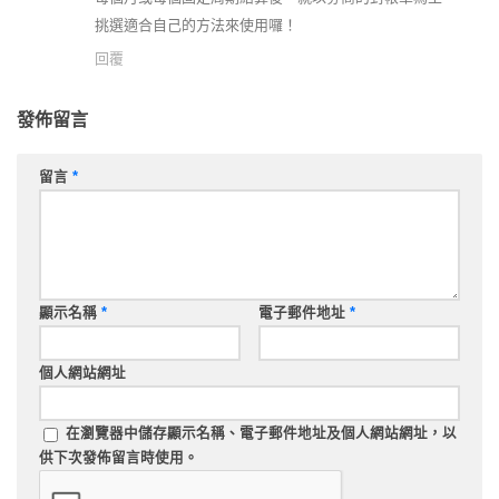
挑選適合自己的方法來使用囉！
回覆
發佈留言
留言
*
顯示名稱
*
電子郵件地址
*
個人網站網址
在
瀏覽器
中儲存顯示名稱、電子郵件地址及個人網站網址，以
供下次發佈留言時使用。