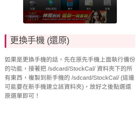
更換手機 (還原)
如果是更換手機的話，先在原先手機上面執行備份
的功能，接著把 /sdcard/StockCal/ 資料夾下的所
有東西，複製到新手機的 /sdcard/StockCal/ (這邊
可能要在新手機建立該資料夾)，放好之後點選還
原選單即可！