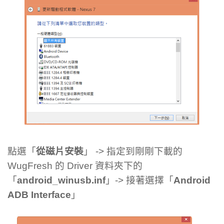
點選「
從磁片安裝
」 -> 指定到剛剛下載的
WugFresh 的 Driver 資料夾下的
「
android_winusb.inf
」-> 接著選擇「
Android
ADB Interface
」