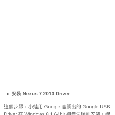
安裝 Nexus 7 2013 Driver
這個步驟，小蛙用 Google 官網出的 Google USB
Driver 在 Windows 8.1 64bit 卻無法順利安裝，總