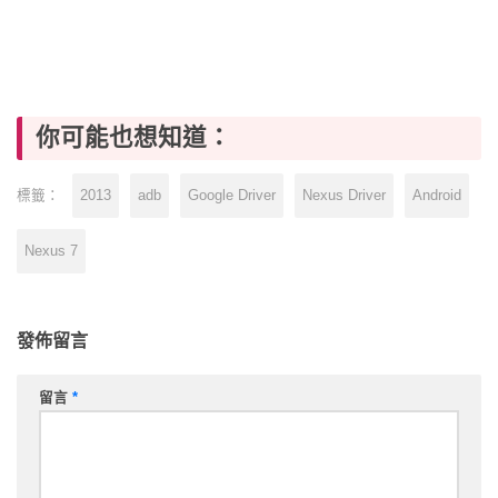
你可能也想知道：
2013
adb
Google Driver
Nexus Driver
Android
標籤：
Nexus 7
發佈留言
留言
*