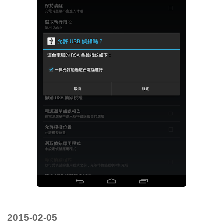
2015-02-05