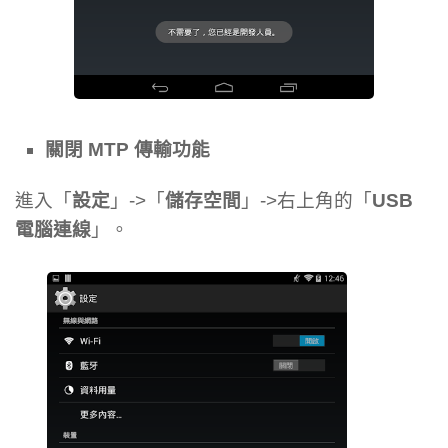
關閉 MTP 傳輸功能
進入「
設定
」->「
儲存空間
」->右上角的「
USB
電腦連線
」。