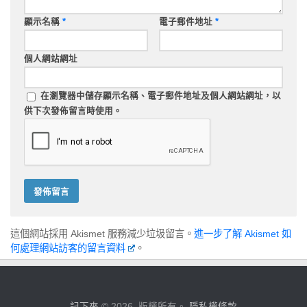
顯示名稱
*
電子郵件地址
*
個人網站網址
在
瀏覽器
中儲存顯示名稱、電子郵件地址及個人網站網址，以
供下次發佈留言時使用。
這個網站採用 Akismet 服務減少垃圾留言。
進一步了解 Akismet 如
何處理網站訪客的留言資料
。
記下來
© 2026. 版權所有。
隱私權條款