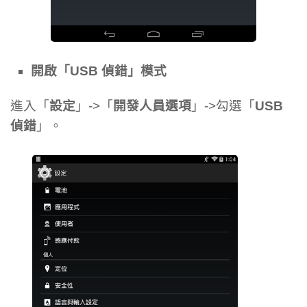
開啟「USB 偵錯」模式
進入「
設定
」->「
開發人員選項
」->勾選「
USB
偵錯
」。