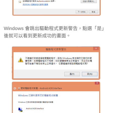
Windows 會跳出驅動程式更新警告，點選「是」
後就可以看到更新成功的畫面。