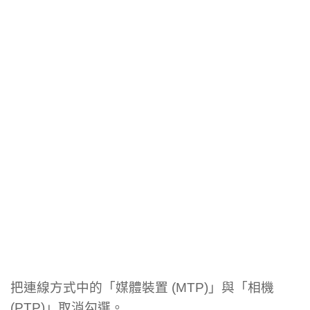
把連線方式中的「媒體裝置 (MTP)」與「相機
(PTP)」取消勾選。