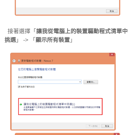
接著選擇「
讓我從電腦上的裝置驅動程式清單中
挑選
」 -> 「
顯示所有裝置
」