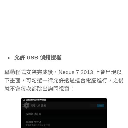
允許 USB 偵錯授權
驅動程式安裝完成後，Nexus 7 2013 上會出現以
下畫面，可勾選一律允許透過這台電腦進行，之後
就不會每次都跳出詢問視窗！