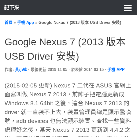
記下來
首頁
»
手機 App
»
Google Nexus 7 (2013 版本 USB Driver 安裝)
Google Nexus 7 (2013 版本
USB Driver 安裝)
作者:
黃小蛙
· 最後更新
2019-11-05
· 發表於
2014-03-15
·
手機 APP
(2015-02-05 更新) Nexus 7 二代在 ASUS 官網上
面寫叫做 Nexus 7 2013，前陣子把電腦更新成
Windows 8.1 64bit 之後，這台 Nexus 7 2013 的
driver 就一直裝不上去，裝置管理員總是顯示驚嘆
號，adb devices 也無法顯示裝置。查找一些資料
處理好之後，某天 Nexus 7 2013 更新到 4.4.2 之