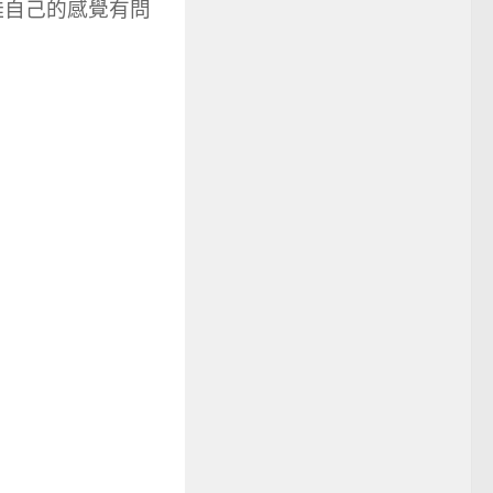
蛙自己的感覺有問