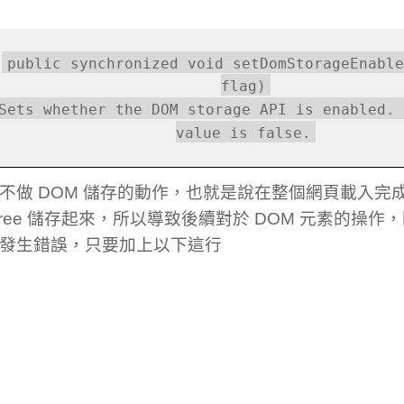
public synchronized void setDomStorageEnable
flag)
Sets whether the DOM storage API is enabled. 
value is false.
不做 DOM 儲存的動作，也就是說在整個網頁載入完
 tree 儲存起來，所以導致後續對於 DOM 元素的操
e 而發生錯誤，只要加上以下這行