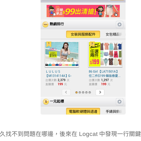
久找不到問題在哪邊，後來在 Logcat 中發現一行關