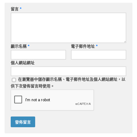
留言
*
顯示名稱
*
電子郵件地址
*
個人網站網址
在
瀏覽器
中儲存顯示名稱、電子郵件地址及個人網站網址，以
供下次發佈留言時使用。