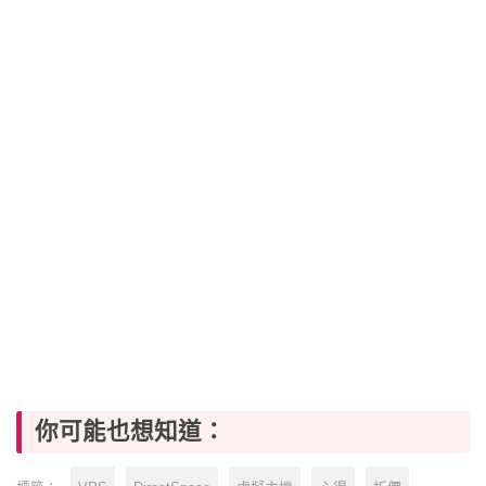
你可能也想知道：