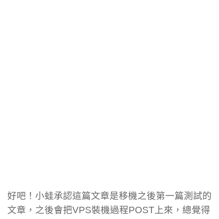
好吧！小蛙承認這篇文章是移機之後第一篇測試的
文章，之後會把VPS裝機過程POST上來，總覺得