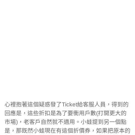
心裡抱著這個疑惑發了Ticket給客服人員，得到的
回應是，這些折扣是為了要衝用戶數(打開更大的
市場)，老客戶自然就不適用。小蛙提到另一個點
是，那既然小蛙現在有這個折價券，如果把原本的