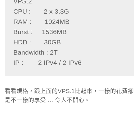
VPS.2

CPU :       2 x 3.3G

RAM :       1024MB

Burst :     1536MB

HDD :       30GB

Bandwidth : 2T

IP :        2 IPv4 / 2 IPv6
看看規格，跟上面的VPS.1比起來，一樣的花費卻
是不一樣的享受 … 令人不開心。