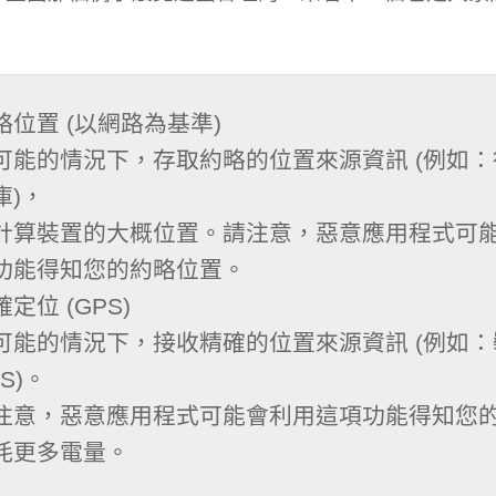
略位置 (以網路為基準)

可能的情況下，存取約略的位置來源資訊 (例如
)，

計算裝置的大概位置。請注意，惡意應用程式可
功能得知您的約略位置。

定位 (GPS)

可能的情況下，接收精確的位置來源資訊 (例如：
S)。

注意，惡意應用程式可能會利用這項功能得知您
耗更多電量。