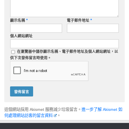
顯示名稱
*
電子郵件地址
*
個人網站網址
在
瀏覽器
中儲存顯示名稱、電子郵件地址及個人網站網址，以
供下次發佈留言時使用。
這個網站採用 Akismet 服務減少垃圾留言。
進一步了解 Akismet 如
何處理網站訪客的留言資料
。