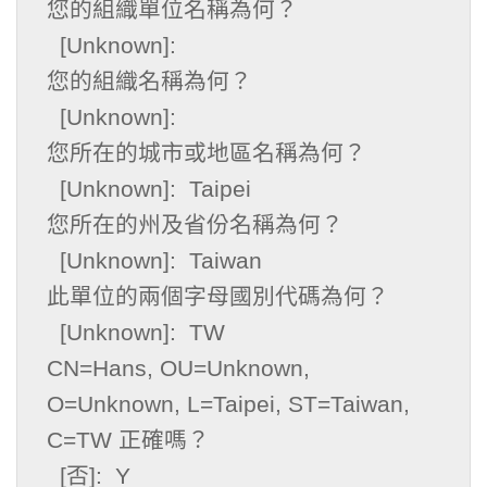
您的組織單位名稱為何？

  [Unknown]:

您的組織名稱為何？

  [Unknown]:

您所在的城市或地區名稱為何？

  [Unknown]:  Taipei

您所在的州及省份名稱為何？

  [Unknown]:  Taiwan

此單位的兩個字母國別代碼為何？

  [Unknown]:  TW

CN=Hans, OU=Unknown, 
O=Unknown, L=Taipei, ST=Taiwan, 
C=TW 正確嗎？

  [否]:  Y
