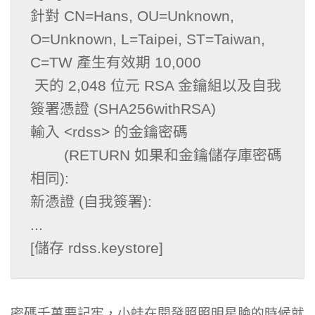
針對 CN=Hans, OU=Unknown, 
O=Unknown, L=Taipei, ST=Taiwan, 
C=TW 產生有效期 10,000

 天的 2,048 位元 RSA 金鑰組以及自我
簽署憑證 (SHA256withRSA)

輸入 <rdss> 的金鑰密碼

        (RETURN 如果和金鑰儲存庫密碼
相同):

新憑證 (自我簽署):

...

[儲存 rdss.keystore]
密碼千萬要記牢，小蛙在開發照照明星臉的時候就