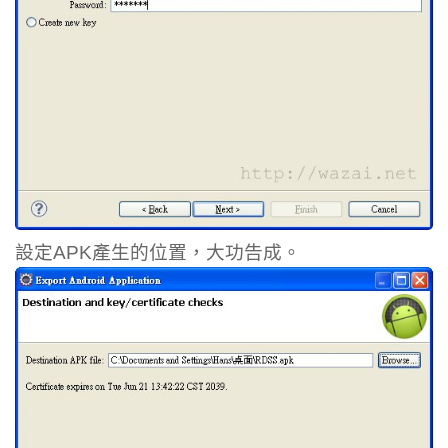
設定APK產生的位置，大功告成。