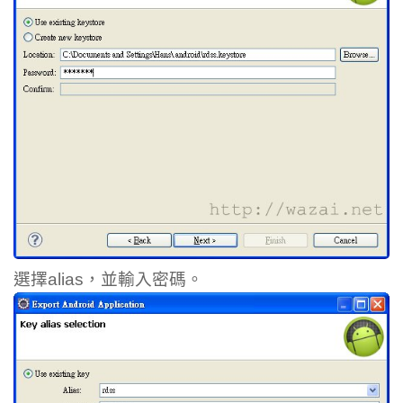
選擇alias，並輸入密碼。