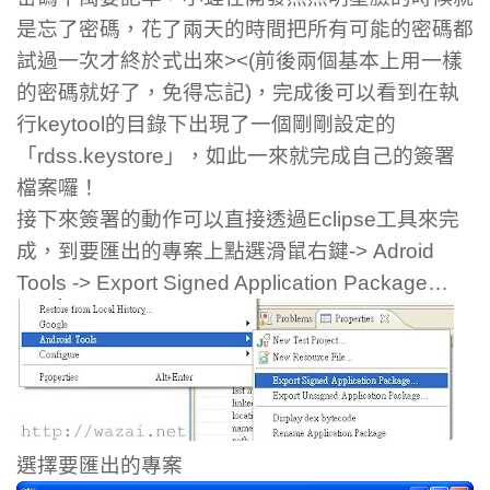
是忘了密碼，花了兩天的時間把所有可能的密碼都
試過一次才終於式出來><(前後兩個基本上用一樣
的密碼就好了，免得忘記)，完成後可以看到在執
行keytool的目錄下出現了一個剛剛設定的
「rdss.keystore」，如此一來就完成自己的簽署
檔案囉！
接下來簽署的動作可以直接透過Eclipse工具來完
成，到要匯出的專案上點選滑鼠右鍵-> Adroid
Tools -> Export Signed Application Package…
選擇要匯出的專案