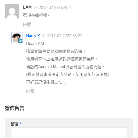
LAM
2012-02-2716:49:11
選項在哪裡找?
回覆
Hans
2012-02-2722:38:22
Dear LAM:
這篇文章主要是寫給開發者的喔！
使用者基本上如果遇到這個問題是無解，
新版的Android Market很容易發生這種問題，
(對開發者來說設定沒問題，使用者卻無法下載)
不好意思沒能幫上忙…
回覆
發佈留言
留言
*