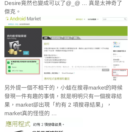
Desire竟然也變成可以了@_@ … 真是太神奇了
傑克。
另外提一個不相干的，小蛙在搜尋market的時候
發現一件有趣的事情，就是明明只有一個搜尋結
果，market卻出現「約有 2 項搜尋結果」，
market真的怪怪的 …