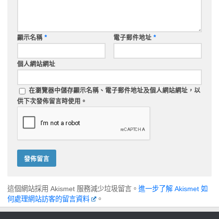
顯示名稱
*
電子郵件地址
*
個人網站網址
在
瀏覽器
中儲存顯示名稱、電子郵件地址及個人網站網址，以
供下次發佈留言時使用。
這個網站採用 Akismet 服務減少垃圾留言。
進一步了解 Akismet 如
何處理網站訪客的留言資料
。