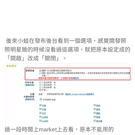
後來小蛙在發布後台看到一個選項，感覺開發照
照明星臉的時候沒看過這選項，就把原本設定成的
「開啟」改成「關閉」。
過一段時間上market上去看，原本不能用的