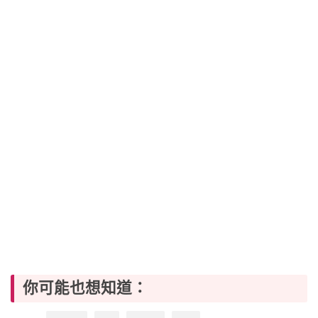
你可能也想知道：