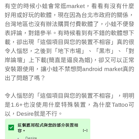
有空的時候小蛙會常逛market，看看有沒有什麼
好用或好玩的軟體，現在因為台北市政府的關係，
台灣地區也沒有辦法購買付費軟體了，小蛙不便發
表評論，對錯參半。有時候看到有不錯的軟體想下
載，卻出現「這個項目與您的裝置不相容」真的很
令人惱怒，之後到「地下市場」、「黑市」、「對
岸論壇」上下載(簡直是逼良為娼)，卻又可以正常
安裝跟使用，讓小蛙不禁想問android market真的
出了問題了嗎？
令人惱怒的「這個項目與您的裝置不相容」，明明
是1.6+也沒使用什麼特殊裝置，為什麼Tattoo可
以，Desire就是不行。